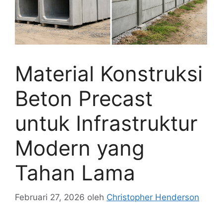
Material Konstruksi
Beton Precast
untuk Infrastruktur
Modern yang
Tahan Lama
Februari 27, 2026
oleh
Christopher Henderson