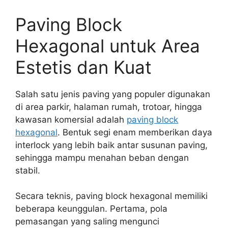
Paving Block
Hexagonal untuk Area
Estetis dan Kuat
Salah satu jenis paving yang populer digunakan
di area parkir, halaman rumah, trotoar, hingga
kawasan komersial adalah
paving block
hexagonal
. Bentuk segi enam memberikan daya
interlock yang lebih baik antar susunan paving,
sehingga mampu menahan beban dengan
stabil.
Secara teknis, paving block hexagonal memiliki
beberapa keunggulan. Pertama, pola
pemasangan yang saling mengunci