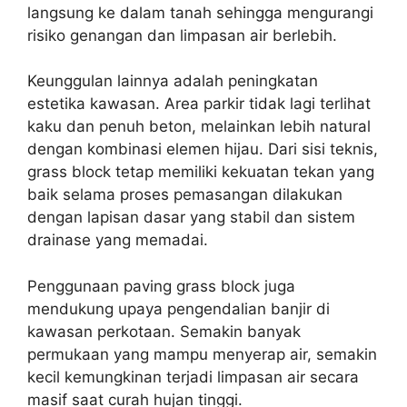
langsung ke dalam tanah sehingga mengurangi
risiko genangan dan limpasan air berlebih.
Keunggulan lainnya adalah peningkatan
estetika kawasan. Area parkir tidak lagi terlihat
kaku dan penuh beton, melainkan lebih natural
dengan kombinasi elemen hijau. Dari sisi teknis,
grass block tetap memiliki kekuatan tekan yang
baik selama proses pemasangan dilakukan
dengan lapisan dasar yang stabil dan sistem
drainase yang memadai.
Penggunaan paving grass block juga
mendukung upaya pengendalian banjir di
kawasan perkotaan. Semakin banyak
permukaan yang mampu menyerap air, semakin
kecil kemungkinan terjadi limpasan air secara
masif saat curah hujan tinggi.