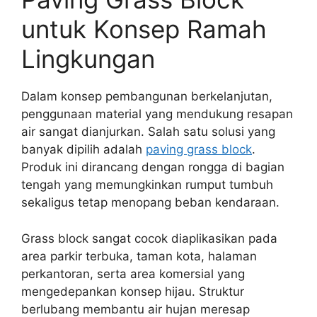
untuk Konsep Ramah
Lingkungan
Dalam konsep pembangunan berkelanjutan,
penggunaan material yang mendukung resapan
air sangat dianjurkan. Salah satu solusi yang
banyak dipilih adalah
paving grass block
.
Produk ini dirancang dengan rongga di bagian
tengah yang memungkinkan rumput tumbuh
sekaligus tetap menopang beban kendaraan.
Grass block sangat cocok diaplikasikan pada
area parkir terbuka, taman kota, halaman
perkantoran, serta area komersial yang
mengedepankan konsep hijau. Struktur
berlubang membantu air hujan meresap