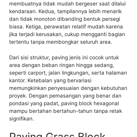
membuatnya tidak mudah bergeser saat dilalui
kendaraan. Kedua, tampilannya lebih menarik
dan tidak monoton dibanding bentuk persegi
biasa. Ketiga, perawatan relatif mudah karena
jika terjadi kerusakan, cukup mengganti bagian
tertentu tanpa membongkar seluruh area.
Dari sisi struktur, paving jenis ini cocok untuk
area dengan beban ringan hingga sedang,
seperti carport, jalan lingkungan, serta halaman
kantor. Ketebalan yang bervariasi
memungkinkan penyesuaian dengan kebutuhan
proyek. Dengan pemasangan yang benar dan
pondasi yang padat, paving block hexagonal
mampu bertahan bertahun-tahun tanpa retak
signifikan.
Paving Grass Block