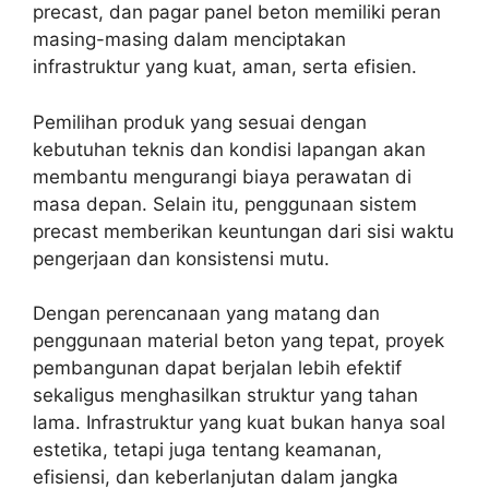
precast, dan pagar panel beton memiliki peran
masing-masing dalam menciptakan
infrastruktur yang kuat, aman, serta efisien.
Pemilihan produk yang sesuai dengan
kebutuhan teknis dan kondisi lapangan akan
membantu mengurangi biaya perawatan di
masa depan. Selain itu, penggunaan sistem
precast memberikan keuntungan dari sisi waktu
pengerjaan dan konsistensi mutu.
Dengan perencanaan yang matang dan
penggunaan material beton yang tepat, proyek
pembangunan dapat berjalan lebih efektif
sekaligus menghasilkan struktur yang tahan
lama. Infrastruktur yang kuat bukan hanya soal
estetika, tetapi juga tentang keamanan,
efisiensi, dan keberlanjutan dalam jangka