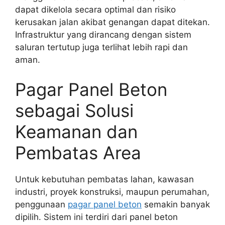
dapat dikelola secara optimal dan risiko
kerusakan jalan akibat genangan dapat ditekan.
Infrastruktur yang dirancang dengan sistem
saluran tertutup juga terlihat lebih rapi dan
aman.
Pagar Panel Beton
sebagai Solusi
Keamanan dan
Pembatas Area
Untuk kebutuhan pembatas lahan, kawasan
industri, proyek konstruksi, maupun perumahan,
penggunaan
pagar panel beton
semakin banyak
dipilih. Sistem ini terdiri dari panel beton