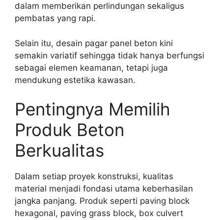
dalam memberikan perlindungan sekaligus
pembatas yang rapi.
Selain itu, desain pagar panel beton kini
semakin variatif sehingga tidak hanya berfungsi
sebagai elemen keamanan, tetapi juga
mendukung estetika kawasan.
Pentingnya Memilih
Produk Beton
Berkualitas
Dalam setiap proyek konstruksi, kualitas
material menjadi fondasi utama keberhasilan
jangka panjang. Produk seperti paving block
hexagonal, paving grass block, box culvert