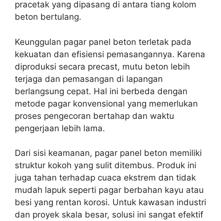
pracetak yang dipasang di antara tiang kolom
beton bertulang.
Keunggulan pagar panel beton terletak pada
kekuatan dan efisiensi pemasangannya. Karena
diproduksi secara precast, mutu beton lebih
terjaga dan pemasangan di lapangan
berlangsung cepat. Hal ini berbeda dengan
metode pagar konvensional yang memerlukan
proses pengecoran bertahap dan waktu
pengerjaan lebih lama.
Dari sisi keamanan, pagar panel beton memiliki
struktur kokoh yang sulit ditembus. Produk ini
juga tahan terhadap cuaca ekstrem dan tidak
mudah lapuk seperti pagar berbahan kayu atau
besi yang rentan korosi. Untuk kawasan industri
dan proyek skala besar, solusi ini sangat efektif