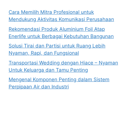
Cara Memilih Mitra Profesional untuk
Mendukung Aktivitas Komunikasi Perusahaan
Rekomendasi Produk Aluminium Foil Atap
Enerlife untuk Berbagai Kebutuhan Bangunan
Solusi Tirai dan Partisi untuk Ruang Lebih
Nyaman, Rapi, dan Fungsional
Transportasi Wedding dengan Hiace – Nyaman
Untuk Keluarga dan Tamu Penting
Mengenal Komponen Penting dalam Sistem
Perpipaan Air dan Industri
Anoboy
MerahPutih88