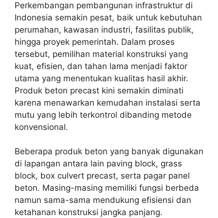
Perkembangan pembangunan infrastruktur di
Indonesia semakin pesat, baik untuk kebutuhan
perumahan, kawasan industri, fasilitas publik,
hingga proyek pemerintah. Dalam proses
tersebut, pemilihan material konstruksi yang
kuat, efisien, dan tahan lama menjadi faktor
utama yang menentukan kualitas hasil akhir.
Produk beton precast kini semakin diminati
karena menawarkan kemudahan instalasi serta
mutu yang lebih terkontrol dibanding metode
konvensional.
Beberapa produk beton yang banyak digunakan
di lapangan antara lain paving block, grass
block, box culvert precast, serta pagar panel
beton. Masing-masing memiliki fungsi berbeda
namun sama-sama mendukung efisiensi dan
ketahanan konstruksi jangka panjang.