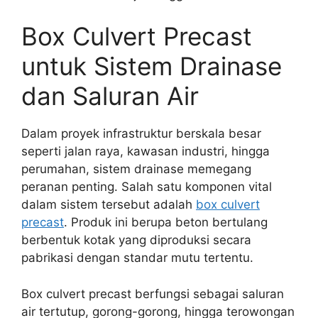
Box Culvert Precast
untuk Sistem Drainase
dan Saluran Air
Dalam proyek infrastruktur berskala besar
seperti jalan raya, kawasan industri, hingga
perumahan, sistem drainase memegang
peranan penting. Salah satu komponen vital
dalam sistem tersebut adalah
box culvert
precast
. Produk ini berupa beton bertulang
berbentuk kotak yang diproduksi secara
pabrikasi dengan standar mutu tertentu.
Box culvert precast berfungsi sebagai saluran
air tertutup, gorong-gorong, hingga terowongan