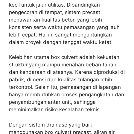
kecil untuk jalur utilitas. Dibandingkan
pengecoran di tempat, sistem precast
menawarkan kualitas beton yang lebih
konsisten serta waktu pemasangan yang jauh
lebih cepat. Hal ini sangat menguntungkan
dalam proyek dengan tenggat waktu ketat.
Kelebihan utama box culvert adalah kekuatan
struktur yang mampu menahan beban tanah
dan kendaraan di atasnya. Karena diproduksi di
pabrik, dimensi dan kualitas tulangan lebih
terkontrol. Selain itu, pemasangan di lapangan
hanya membutuhkan proses pengangkatan dan
penyambungan antar unit, sehingga
meminimalkan risiko kesalahan teknis.
Dengan sistem drainase yang baik
menggunakan box culvert precast, aliran air