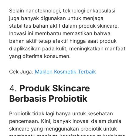
Selain nanoteknologi, teknologi enkapsulasi
juga banyak digunakan untuk menjaga
stabilitas bahan aktif dalam produk skincare.
Inovasi ini membantu memastikan bahwa
bahan aktif tetap efektif hingga saat produk
diaplikasikan pada kulit, meningkatkan manfaat
yang diterima konsumen.
Cek Juga:
Maklon Kosmetik Terbaik
4.
Produk Skincare
Berbasis Probiotik
Probiotik tidak lagi hanya untuk kesehatan
pencernaan. Kini, banyak inovasi dalam dunia
skincare yang menggunakan probiotik untuk