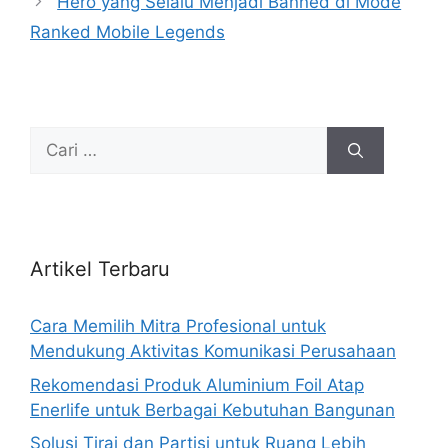
Hero yang Selalu Menjadi Banned di Mode
Ranked Mobile Legends
Cari
untuk:
Artikel Terbaru
Cara Memilih Mitra Profesional untuk
Mendukung Aktivitas Komunikasi Perusahaan
Rekomendasi Produk Aluminium Foil Atap
Enerlife untuk Berbagai Kebutuhan Bangunan
Solusi Tirai dan Partisi untuk Ruang Lebih