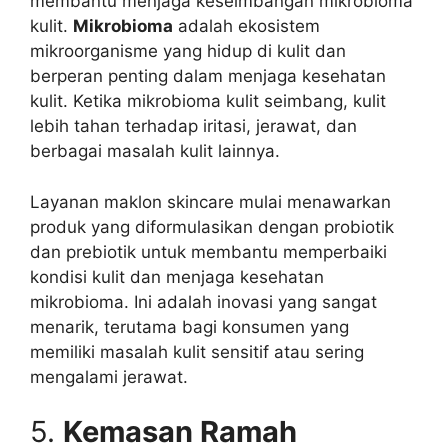
membantu menjaga keseimbangan mikrobioma
kulit.
Mikrobioma
adalah ekosistem
mikroorganisme yang hidup di kulit dan
berperan penting dalam menjaga kesehatan
kulit. Ketika mikrobioma kulit seimbang, kulit
lebih tahan terhadap iritasi, jerawat, dan
berbagai masalah kulit lainnya.
Layanan maklon skincare mulai menawarkan
produk yang diformulasikan dengan probiotik
dan prebiotik untuk membantu memperbaiki
kondisi kulit dan menjaga kesehatan
mikrobioma. Ini adalah inovasi yang sangat
menarik, terutama bagi konsumen yang
memiliki masalah kulit sensitif atau sering
mengalami jerawat.
5.
Kemasan Ramah