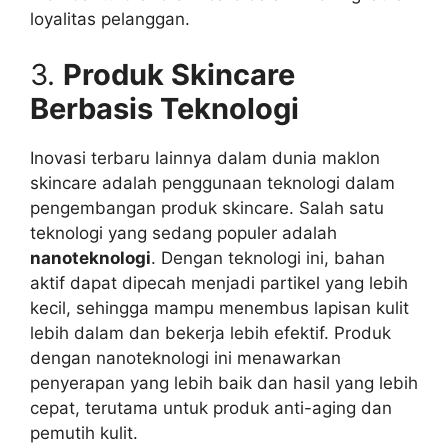
loyalitas pelanggan.
3.
Produk Skincare
Berbasis Teknologi
Inovasi terbaru lainnya dalam dunia maklon
skincare adalah penggunaan teknologi dalam
pengembangan produk skincare. Salah satu
teknologi yang sedang populer adalah
nanoteknologi
. Dengan teknologi ini, bahan
aktif dapat dipecah menjadi partikel yang lebih
kecil, sehingga mampu menembus lapisan kulit
lebih dalam dan bekerja lebih efektif. Produk
dengan nanoteknologi ini menawarkan
penyerapan yang lebih baik dan hasil yang lebih
cepat, terutama untuk produk anti-aging dan
pemutih kulit.