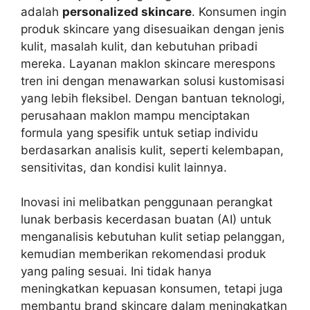
adalah
personalized skincare
. Konsumen ingin
produk skincare yang disesuaikan dengan jenis
kulit, masalah kulit, dan kebutuhan pribadi
mereka. Layanan maklon skincare merespons
tren ini dengan menawarkan solusi kustomisasi
yang lebih fleksibel. Dengan bantuan teknologi,
perusahaan maklon mampu menciptakan
formula yang spesifik untuk setiap individu
berdasarkan analisis kulit, seperti kelembapan,
sensitivitas, dan kondisi kulit lainnya.
Inovasi ini melibatkan penggunaan perangkat
lunak berbasis kecerdasan buatan (AI) untuk
menganalisis kebutuhan kulit setiap pelanggan,
kemudian memberikan rekomendasi produk
yang paling sesuai. Ini tidak hanya
meningkatkan kepuasan konsumen, tetapi juga
membantu brand skincare dalam meningkatkan