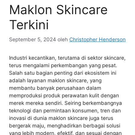
Maklon Skincare
Terkini
September 5, 2024
oleh
Christopher Henderson
Industri kecantikan, terutama di sektor skincare,
terus mengalami perkembangan yang pesat.
Salah satu bagian penting dari ekosistem ini
adalah layanan maklon skincare, yang
membantu banyak perusahaan dalam
memproduksi produk perawatan kulit dengan
merek mereka sendiri. Seiring berkembangnya
teknologi dan permintaan konsumen, tren dan
inovasi di dunia maklon skincare juga terus
bergerak maju, menghadirkan berbagai solusi
yang lebih modern, efektif, dan sesuai dengan