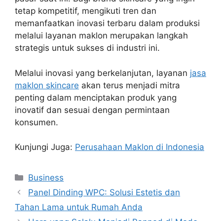
tetap kompetitif, mengikuti tren dan
memanfaatkan inovasi terbaru dalam produksi
melalui layanan maklon merupakan langkah
strategis untuk sukses di industri ini.
Melalui inovasi yang berkelanjutan, layanan
jasa
maklon skincare
akan terus menjadi mitra
penting dalam menciptakan produk yang
inovatif dan sesuai dengan permintaan
konsumen.
Kunjungi Juga:
Perusahaan Maklon di Indonesia
Kategori
Business
Panel Dinding WPC: Solusi Estetis dan
Tahan Lama untuk Rumah Anda