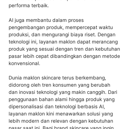
performa terbaik.
AI juga membantu dalam proses
pengembangan produk, mempercepat waktu
produksi, dan mengurangi biaya riset. Dengan
teknologi ini, layanan maklon dapat merancang
produk yang sesuai dengan tren dan kebutuhan
pasar lebih cepat dibandingkan dengan metode
konvensional.
Dunia maklon skincare terus berkembang,
didorong oleh tren konsumen yang berubah
dan inovasi teknologi yang makin canggih. Dari
penggunaan bahan alami hingga produk yang
dipersonalisasi dan teknologi berbasis AI,
layanan maklon kini menawarkan solusi yang
lebih modern dan relevan dengan kebutuhan
pasar saat ini. Bagi brand skincare yang ingin