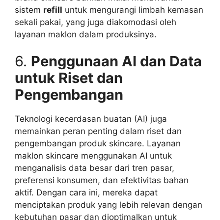
sistem
refill
untuk mengurangi limbah kemasan
sekali pakai, yang juga diakomodasi oleh
layanan maklon dalam produksinya.
6.
Penggunaan AI dan Data
untuk Riset dan
Pengembangan
Teknologi kecerdasan buatan (AI) juga
memainkan peran penting dalam riset dan
pengembangan produk skincare. Layanan
maklon skincare menggunakan AI untuk
menganalisis data besar dari tren pasar,
preferensi konsumen, dan efektivitas bahan
aktif. Dengan cara ini, mereka dapat
menciptakan produk yang lebih relevan dengan
kebutuhan pasar dan dioptimalkan untuk