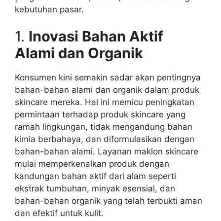
kebutuhan pasar.
1.
Inovasi Bahan Aktif
Alami dan Organik
Konsumen kini semakin sadar akan pentingnya
bahan-bahan alami dan organik dalam produk
skincare mereka. Hal ini memicu peningkatan
permintaan terhadap produk skincare yang
ramah lingkungan, tidak mengandung bahan
kimia berbahaya, dan diformulasikan dengan
bahan-bahan alami. Layanan maklon skincare
mulai memperkenalkan produk dengan
kandungan bahan aktif dari alam seperti
ekstrak tumbuhan, minyak esensial, dan
bahan-bahan organik yang telah terbukti aman
dan efektif untuk kulit.