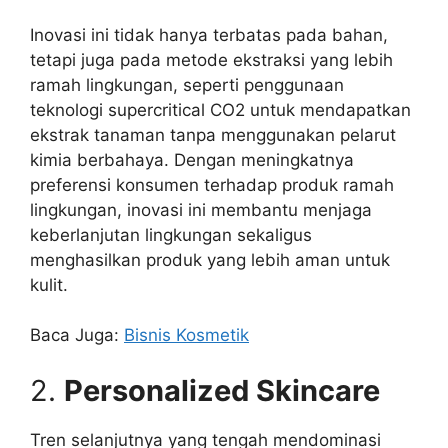
Inovasi ini tidak hanya terbatas pada bahan,
tetapi juga pada metode ekstraksi yang lebih
ramah lingkungan, seperti penggunaan
teknologi supercritical CO2 untuk mendapatkan
ekstrak tanaman tanpa menggunakan pelarut
kimia berbahaya. Dengan meningkatnya
preferensi konsumen terhadap produk ramah
lingkungan, inovasi ini membantu menjaga
keberlanjutan lingkungan sekaligus
menghasilkan produk yang lebih aman untuk
kulit.
Baca Juga:
Bisnis Kosmetik
2.
Personalized Skincare
Tren selanjutnya yang tengah mendominasi