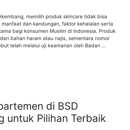
kembang, memilih produk skincare tidak bisa
manfaat dan kandungan, faktor kehalalan serta
rutama bagi konsumen Muslim di Indonesia. Produk
 dari bahan haram atau najis, sementara nomor
but telah melalui uji keamanan oleh Badan …
partemen di BSD
 untuk Pilihan Terbaik