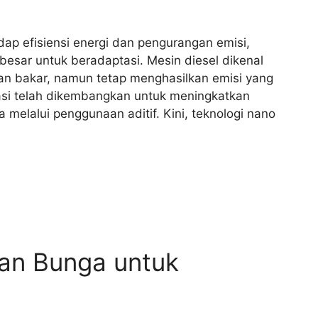
ap efisiensi energi dan pengurangan emisi,
esar untuk beradaptasi. Mesin diesel dikenal
an bakar, namun tetap menghasilkan emisi yang
ovasi telah dikembangkan untuk meningkatkan
a melalui penggunaan aditif. Kini, teknologi nano
gan Bunga untuk