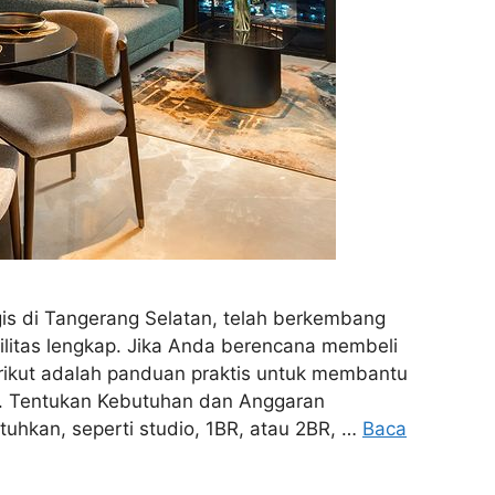
is di Tangerang Selatan, telah berkembang
litas lengkap. Jika Anda berencana membeli
rikut adalah panduan praktis untuk membantu
1. Tentukan Kebutuhan dan Anggaran
uhkan, seperti studio, 1BR, atau 2BR, …
Baca