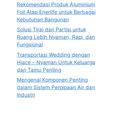
Rekomendasi Produk Aluminium
Foil Atap Enerlife untuk Berbagai
Kebutuhan Bangunan
Solusi Tirai dan Partisi untuk
Ruang Lebih Nyaman, Rapi, dan
Fungsional
Transportasi Wedding dengan
Hiace – Nyaman Untuk Keluarga
dan Tamu Penting
Mengenal Komponen Penting
dalam Sistem Perpipaan Air dan
Industri
Anoboy