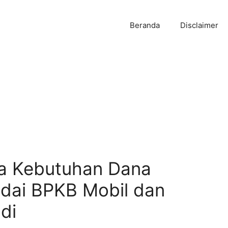
Beranda
Disclaimer
la Kebutuhan Dana
dai BPKB Mobil dan
di