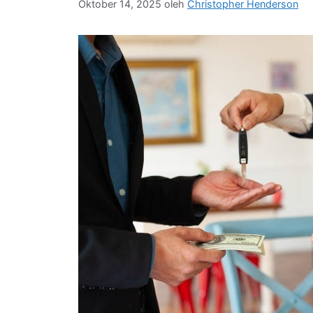
Oktober 14, 2025
oleh
Christopher Henderson