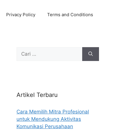
Privacy Policy
Terms and Conditions
Cari
untuk:
Artikel Terbaru
Cara Memilih Mitra Profesional
untuk Mendukung Aktivitas
Komunikasi Perusahaan