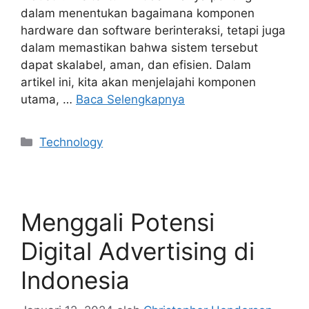
dalam menentukan bagaimana komponen
hardware dan software berinteraksi, tetapi juga
dalam memastikan bahwa sistem tersebut
dapat skalabel, aman, dan efisien. Dalam
artikel ini, kita akan menjelajahi komponen
utama, …
Baca Selengkapnya
Kategori
Technology
Menggali Potensi
Digital Advertising di
Indonesia