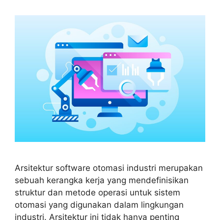
Arsitektur software otomasi industri merupakan
sebuah kerangka kerja yang mendefinisikan
struktur dan metode operasi untuk sistem
otomasi yang digunakan dalam lingkungan
industri. Arsitektur ini tidak hanya penting