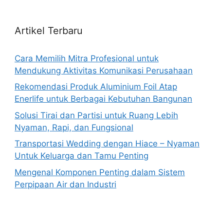
Artikel Terbaru
Cara Memilih Mitra Profesional untuk
Mendukung Aktivitas Komunikasi Perusahaan
Rekomendasi Produk Aluminium Foil Atap
Enerlife untuk Berbagai Kebutuhan Bangunan
Solusi Tirai dan Partisi untuk Ruang Lebih
Nyaman, Rapi, dan Fungsional
Transportasi Wedding dengan Hiace – Nyaman
Untuk Keluarga dan Tamu Penting
Mengenal Komponen Penting dalam Sistem
Perpipaan Air dan Industri