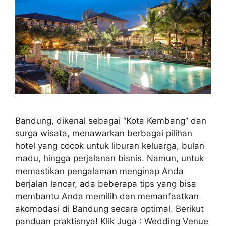
Bandung, dikenal sebagai “Kota Kembang” dan
surga wisata, menawarkan berbagai pilihan
hotel yang cocok untuk liburan keluarga, bulan
madu, hingga perjalanan bisnis. Namun, untuk
memastikan pengalaman menginap Anda
berjalan lancar, ada beberapa tips yang bisa
membantu Anda memilih dan memanfaatkan
akomodasi di Bandung secara optimal. Berikut
panduan praktisnya! Klik Juga : Wedding Venue