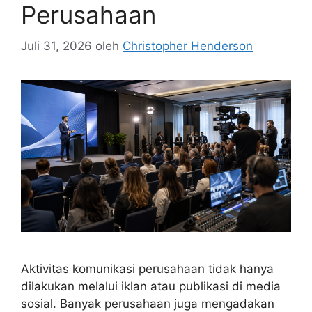
Perusahaan
Juli 31, 2026
oleh
Christopher Henderson
Aktivitas komunikasi perusahaan tidak hanya
dilakukan melalui iklan atau publikasi di media
sosial. Banyak perusahaan juga mengadakan