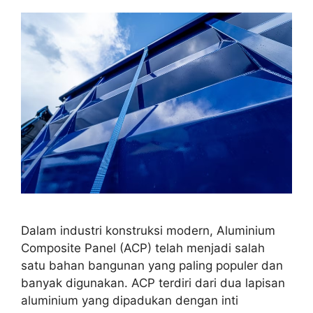
Dalam industri konstruksi modern, Aluminium
Composite Panel (ACP) telah menjadi salah
satu bahan bangunan yang paling populer dan
banyak digunakan. ACP terdiri dari dua lapisan
aluminium yang dipadukan dengan inti