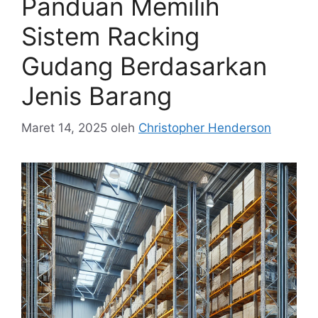
Panduan Memilih
Sistem Racking
Gudang Berdasarkan
Jenis Barang
Maret 14, 2025
oleh
Christopher Henderson