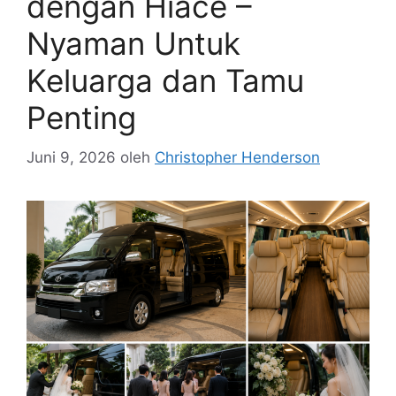
dengan Hiace –
Nyaman Untuk
Keluarga dan Tamu
Penting
Juni 9, 2026
oleh
Christopher Henderson