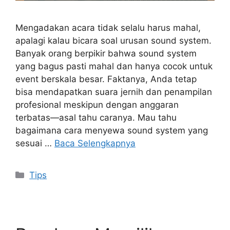
Mengadakan acara tidak selalu harus mahal,
apalagi kalau bicara soal urusan sound system.
Banyak orang berpikir bahwa sound system
yang bagus pasti mahal dan hanya cocok untuk
event berskala besar. Faktanya, Anda tetap
bisa mendapatkan suara jernih dan penampilan
profesional meskipun dengan anggaran
terbatas—asal tahu caranya. Mau tahu
bagaimana cara menyewa sound system yang
sesuai …
Baca Selengkapnya
Kategori
Tips