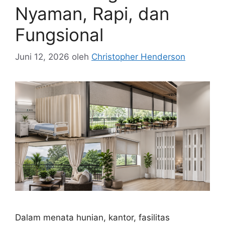
Nyaman, Rapi, dan
Fungsional
Juni 12, 2026
oleh
Christopher Henderson
Dalam menata hunian, kantor, fasilitas