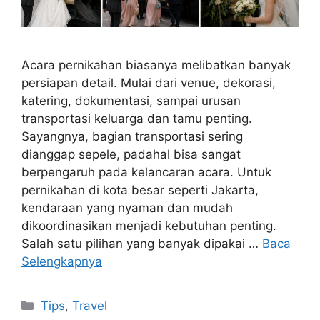
Acara pernikahan biasanya melibatkan banyak
persiapan detail. Mulai dari venue, dekorasi,
katering, dokumentasi, sampai urusan
transportasi keluarga dan tamu penting.
Sayangnya, bagian transportasi sering
dianggap sepele, padahal bisa sangat
berpengaruh pada kelancaran acara. Untuk
pernikahan di kota besar seperti Jakarta,
kendaraan yang nyaman dan mudah
dikoordinasikan menjadi kebutuhan penting.
Salah satu pilihan yang banyak dipakai …
Baca
Selengkapnya
Kategori
Tips
,
Travel