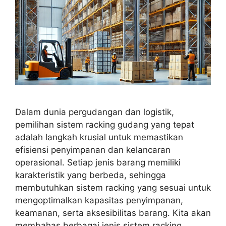
Dalam dunia pergudangan dan logistik,
pemilihan sistem racking gudang yang tepat
adalah langkah krusial untuk memastikan
efisiensi penyimpanan dan kelancaran
operasional. Setiap jenis barang memiliki
karakteristik yang berbeda, sehingga
membutuhkan sistem racking yang sesuai untuk
mengoptimalkan kapasitas penyimpanan,
keamanan, serta aksesibilitas barang. Kita akan
membahas berbagai jenis sistem racking