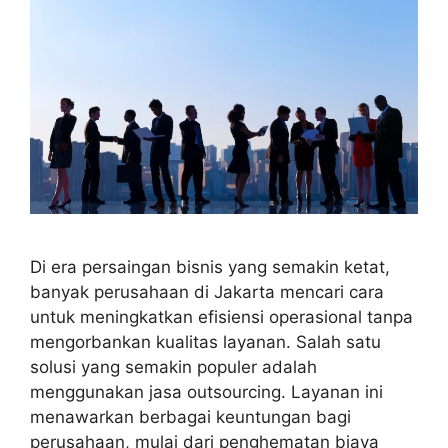
Di era persaingan bisnis yang semakin ketat,
banyak perusahaan di Jakarta mencari cara
untuk meningkatkan efisiensi operasional tanpa
mengorbankan kualitas layanan. Salah satu
solusi yang semakin populer adalah
menggunakan jasa outsourcing. Layanan ini
menawarkan berbagai keuntungan bagi
perusahaan, mulai dari penghematan biaya