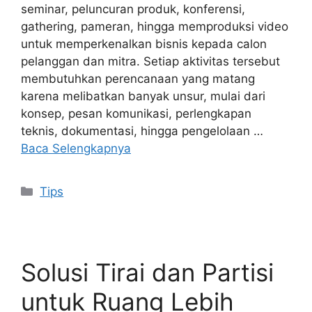
seminar, peluncuran produk, konferensi,
gathering, pameran, hingga memproduksi video
untuk memperkenalkan bisnis kepada calon
pelanggan dan mitra. Setiap aktivitas tersebut
membutuhkan perencanaan yang matang
karena melibatkan banyak unsur, mulai dari
konsep, pesan komunikasi, perlengkapan
teknis, dokumentasi, hingga pengelolaan …
Baca Selengkapnya
Kategori
Tips
Solusi Tirai dan Partisi
untuk Ruang Lebih