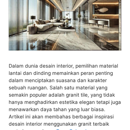
Dalam dunia desain interior, pemilihan material
lantai dan dinding memainkan peran penting
dalam menciptakan suasana dan karakter
sebuah ruangan. Salah satu material yang
semakin populer adalah granit tile, yang tidak
hanya menghadirkan estetika elegan tetapi juga
menawarkan daya tahan yang luar biasa.
Artikel ini akan membahas berbagai inspirasi
desain interior menggunakan granit terbaik