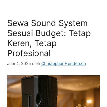
Sewa Sound System
Sesuai Budget: Tetap
Keren, Tetap
Profesional
Juni 4, 2025
oleh
Christopher Henderson