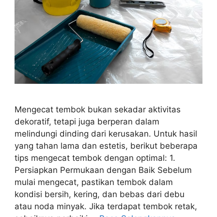
Mengecat tembok bukan sekadar aktivitas
dekoratif, tetapi juga berperan dalam
melindungi dinding dari kerusakan. Untuk hasil
yang tahan lama dan estetis, berikut beberapa
tips mengecat tembok dengan optimal: 1.
Persiapkan Permukaan dengan Baik Sebelum
mulai mengecat, pastikan tembok dalam
kondisi bersih, kering, dan bebas dari debu
atau noda minyak. Jika terdapat tembok retak,