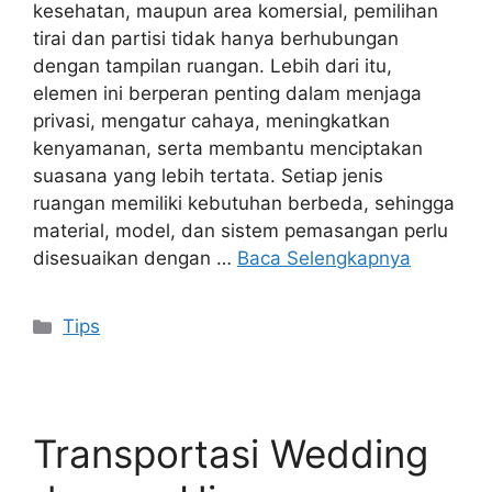
kesehatan, maupun area komersial, pemilihan
tirai dan partisi tidak hanya berhubungan
dengan tampilan ruangan. Lebih dari itu,
elemen ini berperan penting dalam menjaga
privasi, mengatur cahaya, meningkatkan
kenyamanan, serta membantu menciptakan
suasana yang lebih tertata. Setiap jenis
ruangan memiliki kebutuhan berbeda, sehingga
material, model, dan sistem pemasangan perlu
disesuaikan dengan …
Baca Selengkapnya
Kategori
Tips
Transportasi Wedding