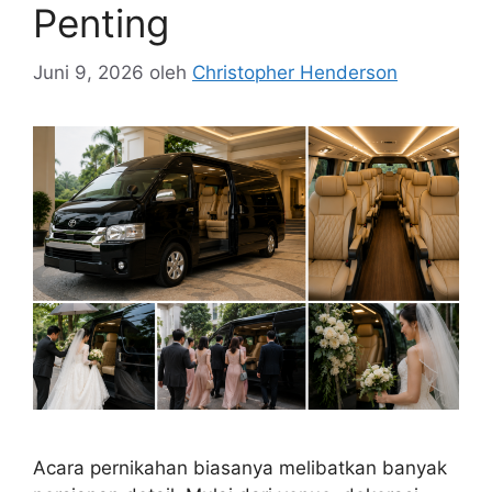
Penting
Juni 9, 2026
oleh
Christopher Henderson
Acara pernikahan biasanya melibatkan banyak