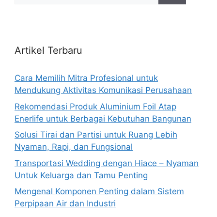
Artikel Terbaru
Cara Memilih Mitra Profesional untuk
Mendukung Aktivitas Komunikasi Perusahaan
Rekomendasi Produk Aluminium Foil Atap
Enerlife untuk Berbagai Kebutuhan Bangunan
Solusi Tirai dan Partisi untuk Ruang Lebih
Nyaman, Rapi, dan Fungsional
Transportasi Wedding dengan Hiace – Nyaman
Untuk Keluarga dan Tamu Penting
Mengenal Komponen Penting dalam Sistem
Perpipaan Air dan Industri